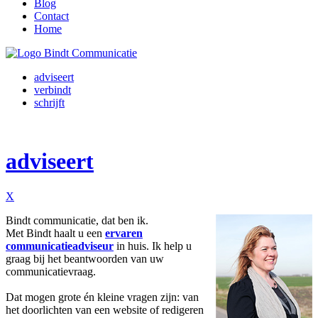
Blog
Contact
Home
adviseert
verbindt
schrijft
adviseert
X
Bindt communicatie, dat ben ik.
Met Bindt haalt u een
ervaren
communicatieadviseur
in huis. Ik help u
graag bij het beantwoorden van uw
communicatievraag.
Dat mogen grote én kleine vragen zijn: van
het doorlichten van een website of redigeren