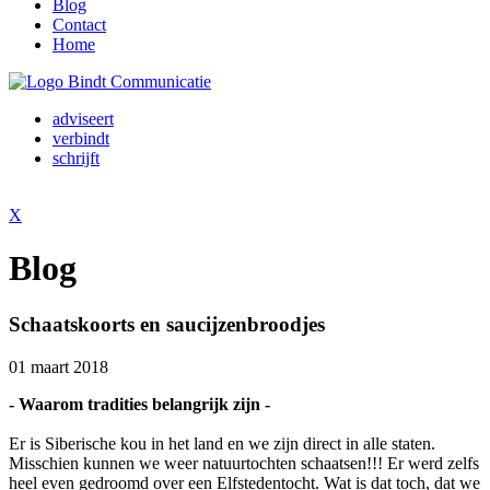
Blog
Contact
Home
adviseert
verbindt
schrijft
X
Blog
Schaatskoorts en saucijzenbroodjes
01 maart 2018
- Waarom tradities belangrijk zijn -
Er is Siberische kou in het land en we zijn direct in alle staten.
Misschien kunnen we weer natuurtochten schaatsen!!! Er werd zelfs
heel even gedroomd over een Elfstedentocht. Wat is dat toch, dat we