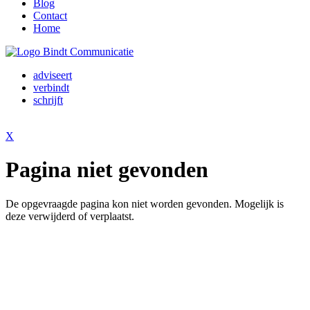
Blog
Contact
Home
adviseert
verbindt
schrijft
X
Pagina niet gevonden
De opgevraagde pagina kon niet worden gevonden. Mogelijk is
deze verwijderd of verplaatst.